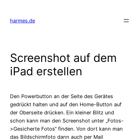
Zum
Inhalt
harmes.de
springen
Screenshot auf dem
iPad erstellen
Den Powerbutton an der Seite des Gerätes
gedrückt halten und auf den Home-Button auf
der Oberseite drücken. Ein kleiner Blitz und
schon kann man den Screenshot unter „Fotos-
>Gesicherte Fotos“ finden. Von dort kann man
das Bildschirmfoto dann auch per Mail