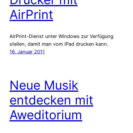
AirPrint
AirPrint-Dienst unter Windows zur Verfügung
stellen, damit man vom iPad drucken kann.
16. Januar 2011
Neue Musik
entdecken mit
Aweditorium