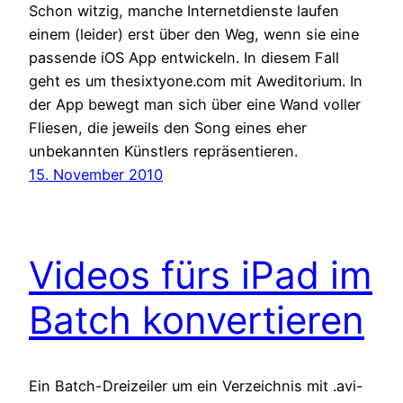
Schon witzig, manche Internetdienste laufen
einem (leider) erst über den Weg, wenn sie eine
passende iOS App entwickeln. In diesem Fall
geht es um thesixtyone.com mit Aweditorium. In
der App bewegt man sich über eine Wand voller
Fliesen, die jeweils den Song eines eher
unbekannten Künstlers repräsentieren.
15. November 2010
Videos fürs iPad im
Batch konvertieren
Ein Batch-Dreizeiler um ein Verzeichnis mit .avi-